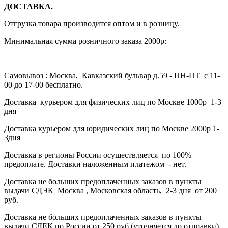
ДОСТАВКА.
Отгрузка товара производится оптом и в розницу.
Минимальная сумма розничного заказа 2000р:
Самовывоз : Москва, Кавказский бульвар д.59 - ПН-ПТ с 11-
00 до 17-00 бесплатно.
Доставка курьером для физических лиц по Москве 1000р 1-3
дня
Доставка курьером для юридических лиц по Москве 2000р 1-
3дня
Доставка в регионы России осуществляется по 100%
предоплате. Доставки наложенным платежом - нет.
Доставка не больших предоплаченных заказов в пункты
выдачи СДЭК Москва , Московская область, 2-3 дня от 200
руб.
Доставка не больших предоплаченных заказов в пункты
выдачи СДЕК по России от 250 руб (уточняется до отправки)