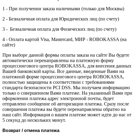
1 - При получении заказа наличными (только для Москвы)
2 - Безналичная оплата для Юридических лиц (по счету)
3 - Безналичная оплата для Физических лиц (по счету)
4 - Оплата картой Visa, Mastercard, МИР - ROBOKASSA (на
сайте)
При выборе данной формы оплаты заказа на сайте Вы будете
автоматически перенаправлены на платежную форму
процессингового центра ROBOKASSA, для внесения данных
Вашей банковской карты. Все данные, введенные Вами на
платежной форме процессингового центра ROBOKASSA,
полностью защищены в соответствии с требованиями
стандарта безопасности PCI DSS. Мы получаем информацию
только о совершенном Вами платеже. На указанный Вами при
оформлении платежа адрес электронной почты, будет
отправлено сообщение об авторизации платежа. Сразу после
совершения платежа вы будете перенаправлены обратно на
наш сайт. Информация о вашем платеже может идти до нас от
5 секунд до нескольких минут.
Возврат / отмена платежа