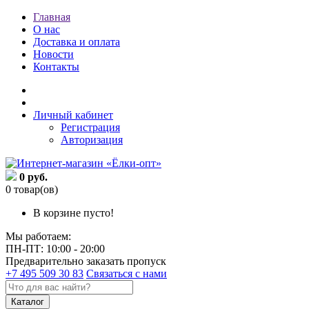
Главная
О нас
Доставка и оплата
Новости
Контакты
Личный кабинет
Регистрация
Авторизация
0 руб.
0 товар(ов)
В корзине пусто!
Мы работаем:
ПН-ПТ: 10:00 - 20:00
Предварительно заказать пропуск
+7 495 509 30 83
Связаться с нами
Каталог