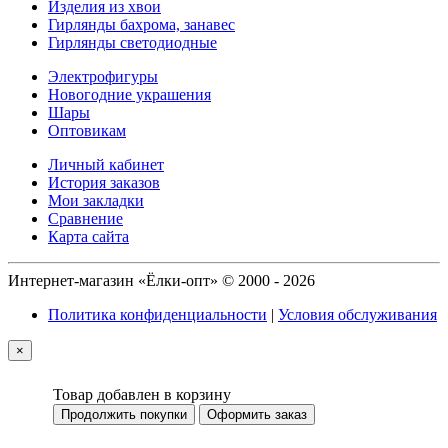
Изделия из хвои
Гирлянды бахрома, занавес
Гирлянды светодиодные
Электрофигуры
Новогодние украшения
Шары
Оптовикам
Личный кабинет
История заказов
Мои закладки
Сравнение
Карта сайта
Интернет-магазин «Ёлки-опт» © 2000 - 2026
Политика конфиденциальности
|
Условия обслуживания
×
Товар добавлен в корзину
Продолжить покупки
Оформить заказ