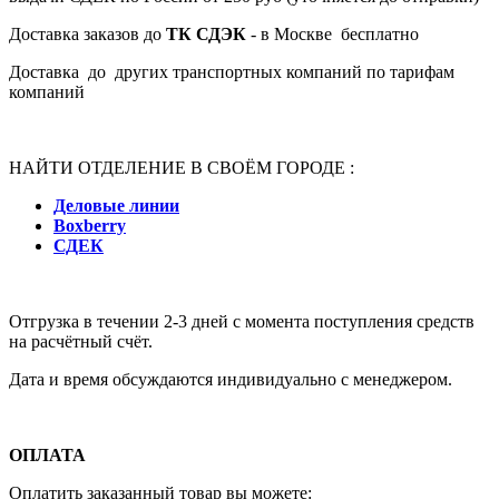
Доставка заказов до
ТК СДЭК
- в Москве бесплатно
Доставка до других транспортных компаний по тарифам
компаний
НАЙТИ ОТДЕЛЕНИЕ В СВОЁМ ГОРОДЕ :
Деловые линии
Boxberry
СДЕК
Отгрузка в течении 2-3 дней с момента поступления средств
на расчётный счёт.
Дата и время обсуждаются индивидуально с менеджером.
ОПЛАТА
Оплатить заказанный товар вы можете: