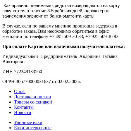
Как правило, денежные средства возвращаются на карту
покупателя в течение 3-5 рабочих дней, однако срок
зачисления зависит от банка-эмитента карты.
В случае, если по вашему мнению произошла задержка в
обработке заказа, Вам необходимо обратиться в офис
компании по телефону +7 495 509-30-83, +7 925 509 30 83
При оплате Картой или наличными получатель платежа:
Индивидуальный Предприниматель Авдошина Татьяна
Викторовна
ИНН 772349133560
ОГРН 306770000031637 от 02.02.2006г.
О нас
Доставка и оплата
Товары со скидкой
Контакты
Новости
Уличные ёлки
Ёлки интерьерные