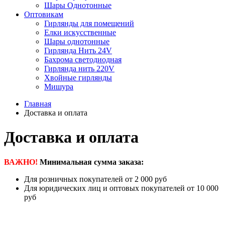
Шары Однотонные
Оптовикам
Гирлянды для помещений
Елки искусственные
Шары однотонные
Гирлянда Нить 24V
Бахрома светодиодная
Гирлянда нить 220V
Хвойные гирлянды
Мишура
Главная
Доставка и оплата
Доставка и оплата
ВАЖНО!
Минимальная сумма заказа:
Для розничных покупателей от 2 000 руб
Для юридических лиц и оптовых покупателей от 10 000
руб