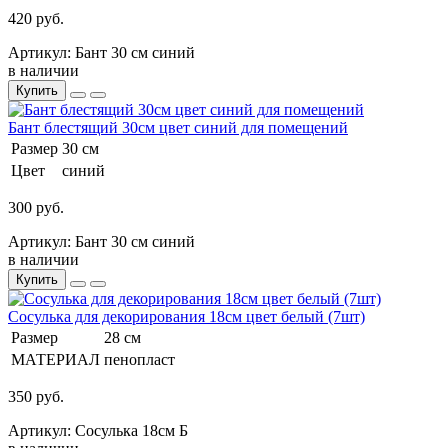
420 руб.
Артикул: Бант 30 см синий
в наличии
Купить
Бант блестящий 30см цвет синий для помещений
Размер
30 см
Цвет
синий
300 руб.
Артикул: Бант 30 см синий
в наличии
Купить
Сосулька для декорирования 18см цвет белый (7шт)
Размер
28 см
МАТЕРИАЛ
пенопласт
350 руб.
Артикул: Сосулька 18см Б