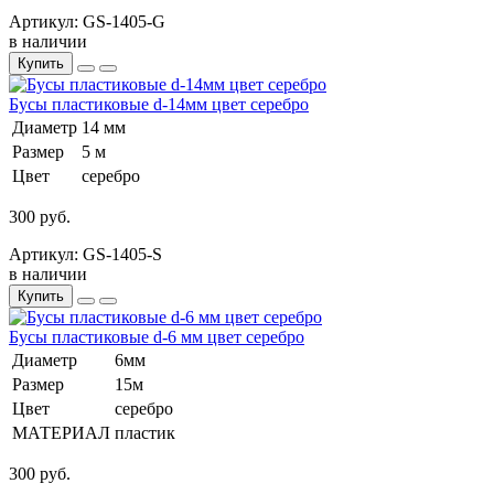
Артикул: GS-1405-G
в наличии
Купить
Бусы пластиковые d-14мм цвет серебро
Диаметр
14 мм
Размер
5 м
Цвет
серебро
300 руб.
Артикул: GS-1405-S
в наличии
Купить
Бусы пластиковые d-6 мм цвет серебро
Диаметр
6мм
Размер
15м
Цвет
серебро
МАТЕРИАЛ
пластик
300 руб.