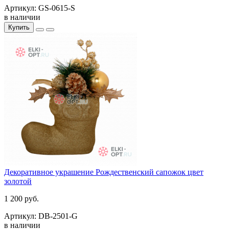
Артикул: GS-0615-S
в наличии
Купить
Декоративное украшение Рождественский сапожок цвет
золотой
1 200 руб.
Артикул: DB-2501-G
в наличии