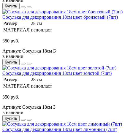
в наличии
Купить
Сосулька для декорирования 18см цвет бронзовый (7шт)
Размер
28 см
МАТЕРИАЛ
пенопласт
350 руб.
Артикул: Сосулька 18см Б
в наличии
Купить
Сосулька для декорирования 18см цвет золотой (7шт)
Размер
28 см
МАТЕРИАЛ
пенопласт
350 руб.
Артикул: Сосулька 18см З
в наличии
Купить
Сосулька для декорирования 18см цвет лимонный (7шт)