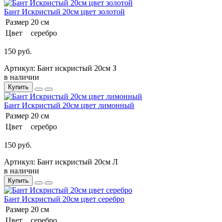
Бант Искристый 20см цвет золотой
Размер
20 см
Цвет
серебро
150 руб.
Артикул: Бант искристый 20см З
в наличии
Купить
Бант Искристый 20см цвет лимонный
Размер
20 см
Цвет
серебро
150 руб.
Артикул: Бант искристый 20см Л
в наличии
Купить
Бант Искристый 20см цвет серебро
Размер
20 см
Цвет
серебро