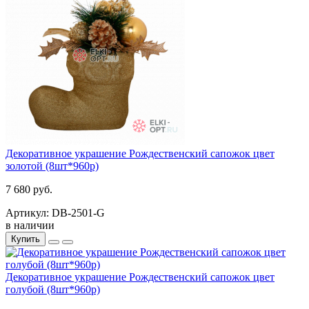
Декоративное украшение Рождественский сапожок цвет
золотой (8шт*960р)
7 680 руб.
Артикул: DB-2501-G
в наличии
Купить
Декоративное украшение Рождественский сапожок цвет
голубой (8шт*960р)