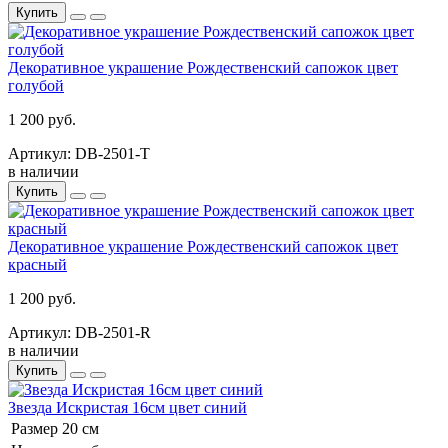
Купить
Декоративное украшение Рождественский сапожок цвет
голубой
1 200 руб.
Артикул: DB-2501-Т
в наличии
Купить
Декоративное украшение Рождественский сапожок цвет
красный
1 200 руб.
Артикул: DB-2501-R
в наличии
Купить
Звезда Искристая 16см цвет синий
Размер
20 см