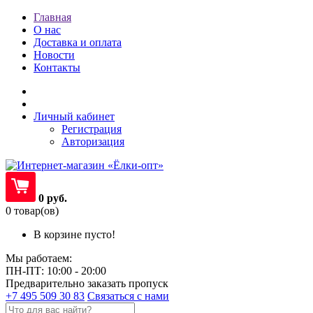
Главная
О нас
Доставка и оплата
Новости
Контакты
Личный кабинет
Регистрация
Авторизация
0 руб.
0 товар(ов)
В корзине пусто!
Мы работаем:
ПН-ПТ: 10:00 - 20:00
Предварительно заказать пропуск
+7 495 509 30 83
Связаться с нами