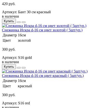
420 руб.
Артикул: Бант 30 см красный
в наличии
Купить
Снежинка Искра d-16 см цвет золотой ( 5шт/уп.)
Диаметр
16см
Цвет
золотой
300 руб.
Артикул: S16 gold
в наличии
Купить
Снежинка Искра d-16 см цвет красный ( 5шт/уп.)
Диаметр
16см
Цвет
красный
300 руб.
Артикул: S16 red
в наличии