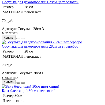
Сосулька для декорирования 28см цвет золотой
Размер
28 см
МАТЕРИАЛ
пенопласт
70 руб.
Артикул: Сосулька 28см З
в наличии
Купить
Сосулька для декорирования 28см цвет серебро
Размер
28 см
МАТЕРИАЛ
пенопласт
70 руб.
Артикул: Сосулька 28см С
в наличии
Купить
Бант блестящий 30см цвет синий
Размер
30см
Цвет
синий