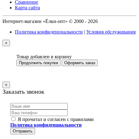
Сравнение
Карта сайта
Интернет-магазин «Ёлки-опт» © 2000 - 2026
Политика конфиденциальности
|
Условия обслуживания
×
Товар добавлен в корзину
Продолжить покупки
Оформить заказ
×
Заказать звонок
Я прочитал и согласен с правилами
Политика конфиденциальности
Отправить