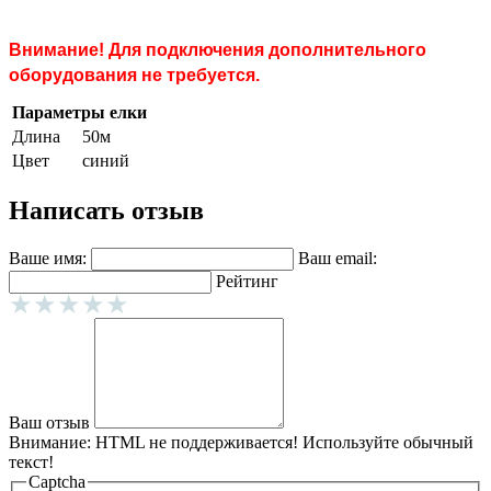
Внимание! Д
ля подключения дополнительного
оборудования не требуется.
Параметры елки
Длина
50м
Цвет
синий
Написать отзыв
Ваше имя:
Ваш email:
Рейтинг
Ваш отзыв
Внимание:
HTML не поддерживается! Используйте обычный
текст!
Captcha