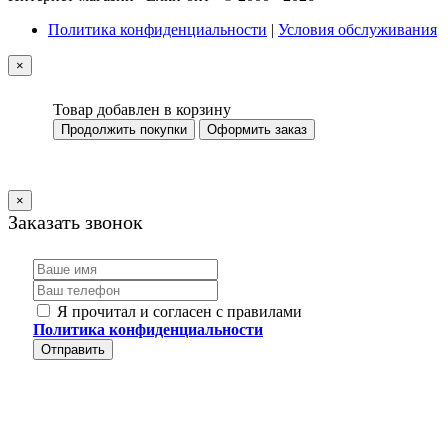
Политика конфиденциальности
|
Условия обслуживания
×
Товар добавлен в корзину
Продолжить покупки
Оформить заказ
×
Заказать звонок
Я прочитал и согласен с правилами
Политика конфиденциальности
Отправить