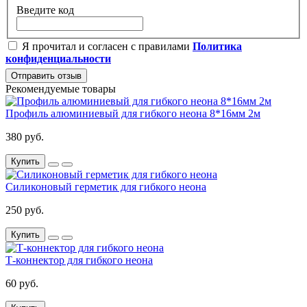
Введите код
Я прочитал и согласен с правилами
Политика
конфиденциальности
Отправить отзыв
Рекомендуемые товары
Профиль алюминиевый для гибкого неона 8*16мм 2м
380 руб.
Купить
Силиконовый герметик для гибкого неона
250 руб.
Купить
Т-коннектор для гибкого неона
60 руб.