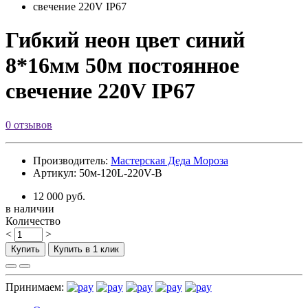
Гибкий неон цвет синий
8*16мм 50м постоянное
свечение 220V IP67
0 отзывов
Производитель:
Мастерская Деда Мороза
Артикул: 50м-120L-220V-B
12 000 руб.
в наличии
Количество
<
>
Купить
Купить в 1 клик
Принимаем: