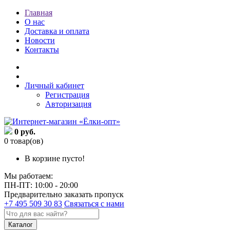
Главная
О нас
Доставка и оплата
Новости
Контакты
Личный кабинет
Регистрация
Авторизация
0 руб.
0 товар(ов)
В корзине пусто!
Мы работаем:
ПН-ПТ: 10:00 - 20:00
Предварительно заказать пропуск
+7 495 509 30 83
Связаться с нами
Каталог