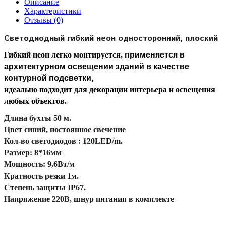
Описание
Характеристики
Отзывы (0)
Светодиодный гибкий неон односторонний, плоский
Гибкий неон легко монтируется,
применяется в
архитектурном освещении зданий в качестве
контурной подсветки,
идеально подходит для декорации интерьера и освещения
любых объектов.
Длина бухты 50 м.
Цвет синий, постоянное свечение
Кол-во светодиодов : 120LED/m.
Размер: 8*16мм
Мощность: 9,6Вт/м
Кратность резки 1м.
Степень защиты IP67.
Напряжение 220В, шнур питания в комплекте