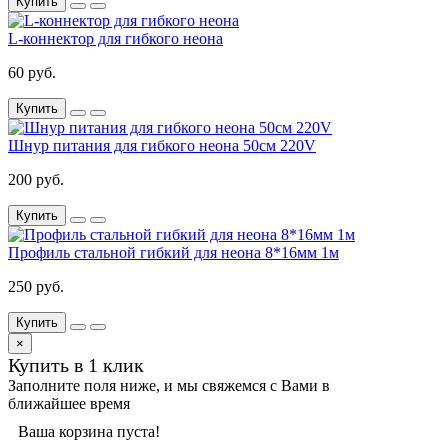
Купить
L-коннектор для гибкого неона
60 руб.
Купить
Шнур питания для гибкого неона 50см 220V
200 руб.
Купить
Профиль стальной гибкий для неона 8*16мм 1м
250 руб.
Купить
×
Купить в 1 клик
Заполните поля ниже, и мы свяжемся с Вами в
ближайшее время
Ваша корзина пуста!