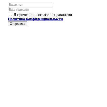
Я прочитал и согласен с правилами
Политика конфиденциальности
Отправить