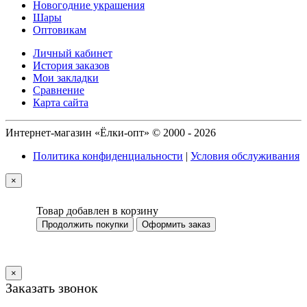
Новогодние украшения
Шары
Оптовикам
Личный кабинет
История заказов
Мои закладки
Сравнение
Карта сайта
Интернет-магазин «Ёлки-опт» © 2000 - 2026
Политика конфиденциальности
|
Условия обслуживания
×
Товар добавлен в корзину
Продолжить покупки
Оформить заказ
×
Заказать звонок