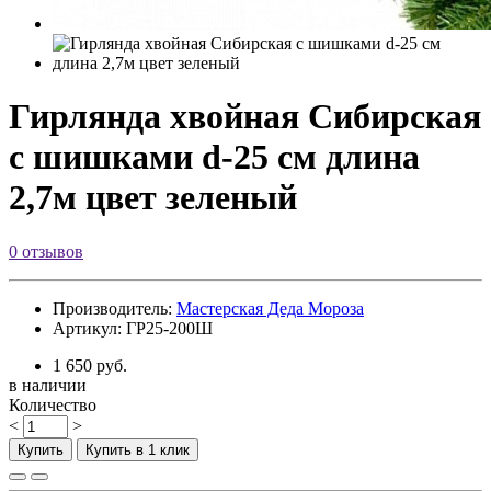
Гирлянда хвойная Сибирская
с шишками d-25 см длина
2,7м цвет зеленый
0 отзывов
Производитель:
Мастерская Деда Мороза
Артикул: ГР25-200Ш
1 650 руб.
в наличии
Количество
<
>
Купить
Купить в 1 клик