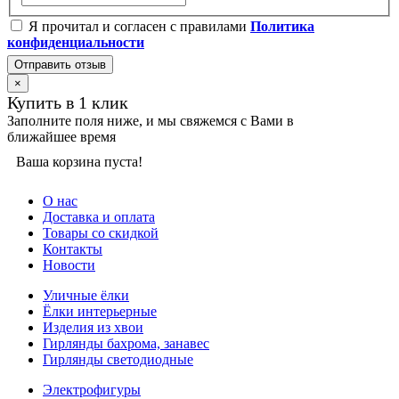
Я прочитал и согласен с правилами
Политика
конфиденциальности
Отправить отзыв
×
Купить в 1 клик
Заполните поля ниже, и мы свяжемся с Вами в
ближайшее время
Ваша корзина пуста!
О нас
Доставка и оплата
Товары со скидкой
Контакты
Новости
Уличные ёлки
Ёлки интерьерные
Изделия из хвои
Гирлянды бахрома, занавес
Гирлянды светодиодные
Электрофигуры