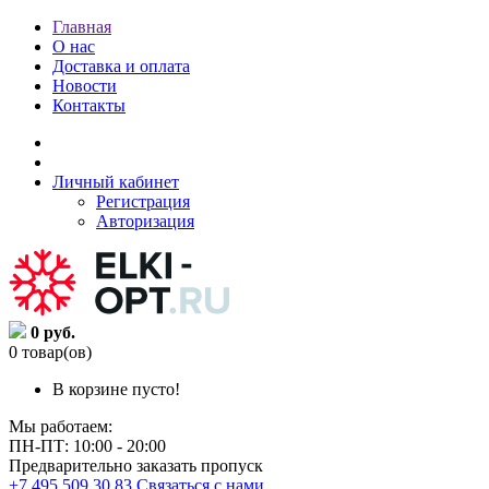
Главная
О нас
Доставка и оплата
Новости
Контакты
Личный кабинет
Регистрация
Авторизация
0 руб.
0 товар(ов)
В корзине пусто!
Мы работаем:
ПН-ПТ: 10:00 - 20:00
Предварительно заказать пропуск
+7 495 509 30 83
Связаться с нами