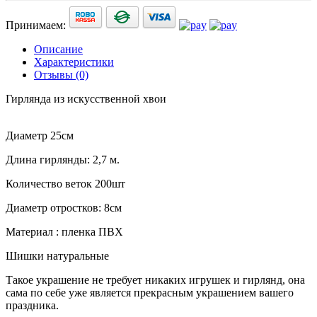
Принимаем:
Описание
Характеристики
Отзывы (0)
Гирлянда из искусственной хвои
Диаметр 25см
Длина гирлянды: 2,7 м.
Количество веток 200шт
Диаметр отростков: 8см
Материал : пленка ПВХ
Шишки натуральные
Такое украшение не требует никаких игрушек и гирлянд, она
сама по себе уже является прекрасным украшением вашего
праздника.